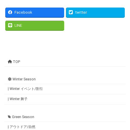
Facebook
twitter
LINE
TOP
Winter Season
| Winter イベント/割引
| Winter 舞子
Green Season
| アウトドア/自然