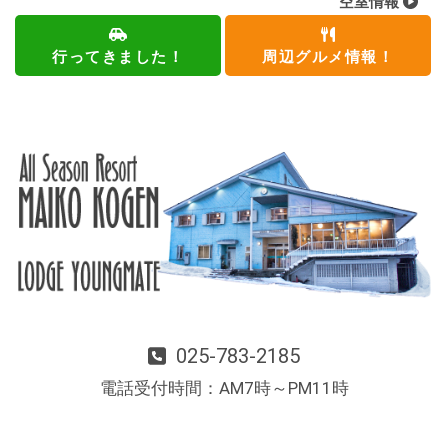
空室情報
行ってきました！
周辺グルメ情報！
025-783-2185
電話受付時間：AM7時～PM11時