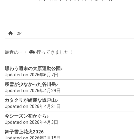
TOP
最近の・・
行ってきました！
賑わう週末の大原運動公園♪
Updated on 2026年6月7日
残雪が少なかった谷川岳♪
Updated on 2026年4月29日
カタクリが綺麗な坂戸山♪
Updated on 2026年4月21日
今シーズン初かぐら♪
Updated on 2026年4月3日
舞子雪上花火2026
Updated on 2026年3月15日