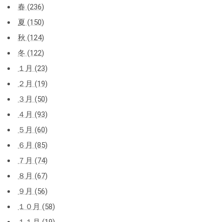
春 (236)
夏 (150)
秋 (124)
冬 (122)
１月 (23)
２月 (19)
３月 (50)
４月 (93)
５月 (60)
６月 (85)
７月 (74)
８月 (67)
９月 (56)
１０月 (58)
１１月 (19)