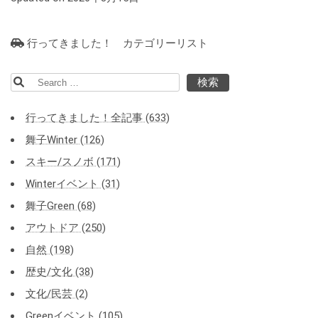
行ってきました！ カテゴリーリスト
検
索:
行ってきました！全記事 (633)
舞子Winter (126)
スキー/スノボ (171)
Winterイベント (31)
舞子Green (68)
アウトドア (250)
自然 (198)
歴史/文化 (38)
文化/民芸 (2)
Greenイベント (105)