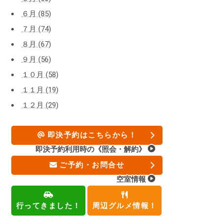
６月 (85)
７月 (74)
８月 (67)
９月 (56)
１０月 (58)
１１月 (19)
１２月 (29)
即決予約はこちらから！
即決予約利用時の《照会・解約》
ご予約・お問合せ
空室情報
行ってきました！
周辺グルメ情報！