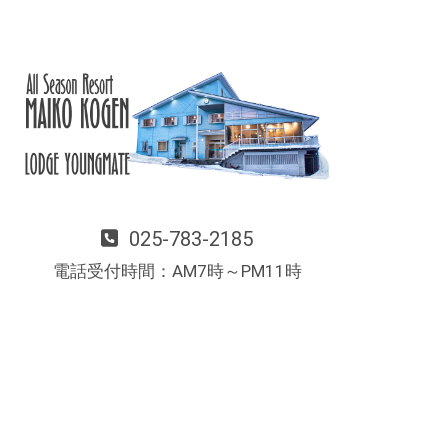
025-783-2185
電話受付時間：AM7時～PM11時