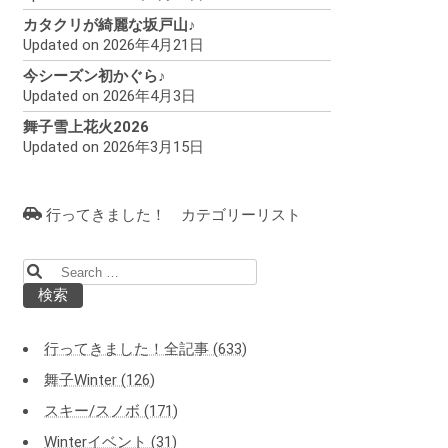
カタクリが綺麗な坂戸山♪
Updated on 2026年4月21日
今シーズン初かぐら♪
Updated on 2026年4月3日
舞子雪上花火2026
Updated on 2026年3月15日
行ってきました！ カテゴリーリスト
検
索:
行ってきました！全記事 (633)
舞子Winter (126)
スキー/スノボ (171)
Winterイベント (31)