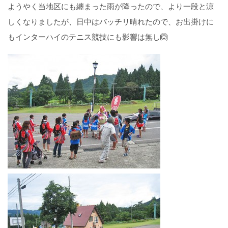
ようやく当地区にも纏まった雨が降ったので、より一段と涼
しくなりましたが、日中はバッチリ晴れたので、お出掛けに
もインターハイのテニス競技にも影響は無し🙆