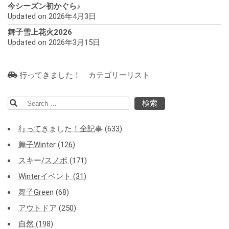
今シーズン初かぐら♪
Updated on 2026年4月3日
舞子雪上花火2026
Updated on 2026年3月15日
行ってきました！ カテゴリーリスト
検
索:
行ってきました！全記事 (633)
舞子Winter (126)
スキー/スノボ (171)
Winterイベント (31)
舞子Green (68)
アウトドア (250)
自然 (198)