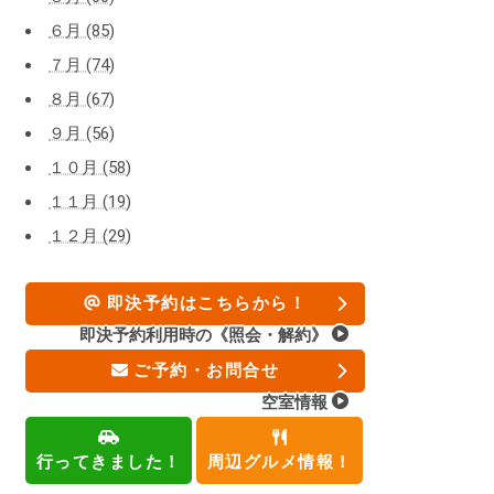
６月 (85)
７月 (74)
８月 (67)
９月 (56)
１０月 (58)
１１月 (19)
１２月 (29)
即決予約はこちらから！
即決予約利用時の《照会・解約》
ご予約・お問合せ
空室情報
行ってきました！
周辺グルメ情報！