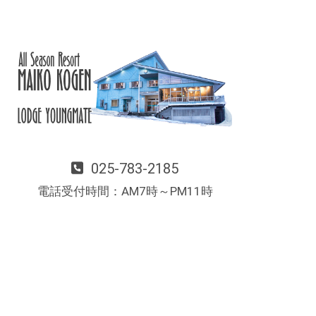
025-783-2185
電話受付時間：AM7時～PM11時