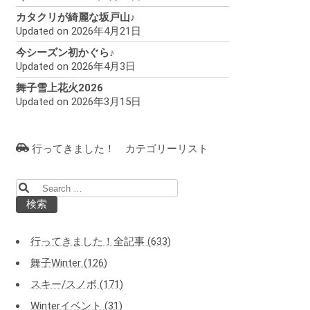
カタクリが綺麗な坂戸山♪
Updated on 2026年4月21日
今シーズン初かぐら♪
Updated on 2026年4月3日
舞子雪上花火2026
Updated on 2026年3月15日
行ってきました！ カテゴリーリスト
検
索:
行ってきました！全記事 (633)
舞子Winter (126)
スキー/スノボ (171)
Winterイベント (31)