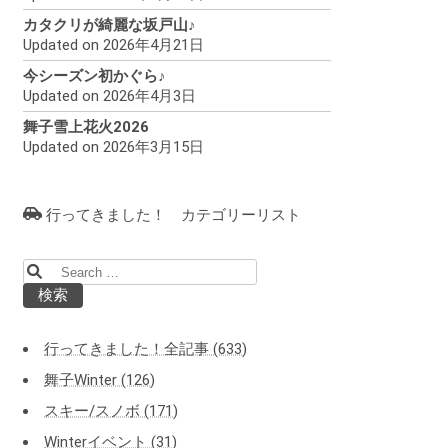
カタクリが綺麗な坂戸山♪
Updated on 2026年4月21日
今シーズン初かぐら♪
Updated on 2026年4月3日
舞子雪上花火2026
Updated on 2026年3月15日
行ってきました！ カテゴリーリスト
検
索:
行ってきました！全記事 (633)
舞子Winter (126)
スキー/スノボ (171)
Winterイベント (31)