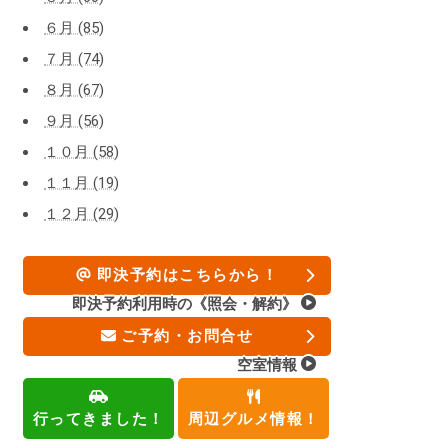
６月 (85)
７月 (74)
８月 (67)
９月 (56)
１０月 (58)
１１月 (19)
１２月 (29)
即決予約はこちらから！
即決予約利用時の《照会・解約》
ご予約・お問合せ
空室情報
行ってきました！
周辺グルメ情報！