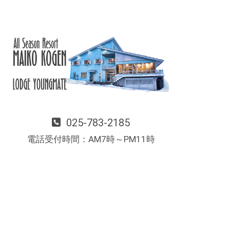
025-783-2185
電話受付時間：AM7時～PM11時