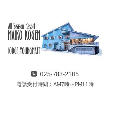
025-783-2185
電話受付時間：AM7時～PM11時