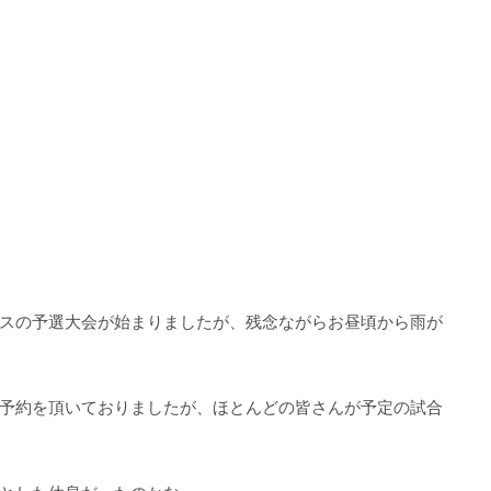
スの予選大会が始まりましたが、残念ながらお昼頃から雨が
予約を頂いておりましたが、ほとんどの皆さんが予定の試合