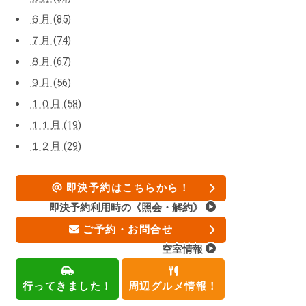
６月 (85)
７月 (74)
８月 (67)
９月 (56)
１０月 (58)
１１月 (19)
１２月 (29)
即決予約はこちらから！
即決予約利用時の《照会・解約》
ご予約・お問合せ
空室情報
行ってきました！
周辺グルメ情報！