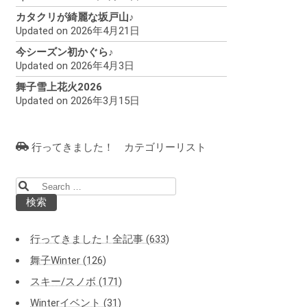
カタクリが綺麗な坂戸山♪
Updated on 2026年4月21日
今シーズン初かぐら♪
Updated on 2026年4月3日
舞子雪上花火2026
Updated on 2026年3月15日
行ってきました！ カテゴリーリスト
検
索:
行ってきました！全記事 (633)
舞子Winter (126)
スキー/スノボ (171)
Winterイベント (31)