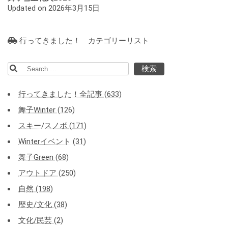
Updated on 2026年3月15日
行ってきました！ カテゴリーリスト
検
索:
行ってきました！全記事 (633)
舞子Winter (126)
スキー/スノボ (171)
Winterイベント (31)
舞子Green (68)
アウトドア (250)
自然 (198)
歴史/文化 (38)
文化/民芸 (2)