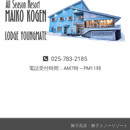
025-783-2185
電話受付時間：AM7時～PM11時
舞子高原・舞子スノーリゾート