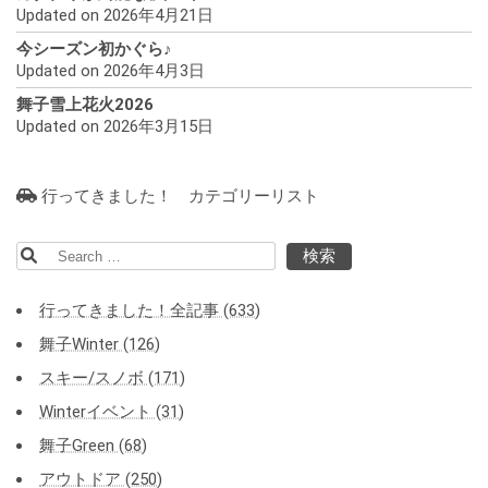
Updated on 2026年4月21日
今シーズン初かぐら♪
Updated on 2026年4月3日
舞子雪上花火2026
Updated on 2026年3月15日
行ってきました！ カテゴリーリスト
検
索:
行ってきました！全記事 (633)
舞子Winter (126)
スキー/スノボ (171)
Winterイベント (31)
舞子Green (68)
アウトドア (250)