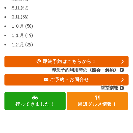
８月 (67)
９月 (56)
１０月 (58)
１１月 (19)
１２月 (29)
即決予約はこちらから！
即決予約利用時の《照会・解約》
ご予約・お問合せ
空室情報
行ってきました！
周辺グルメ情報！