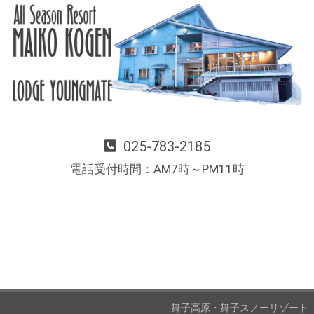
025-783-2185
電話受付時間：AM7時～PM11時
舞子高原・舞子スノーリゾート