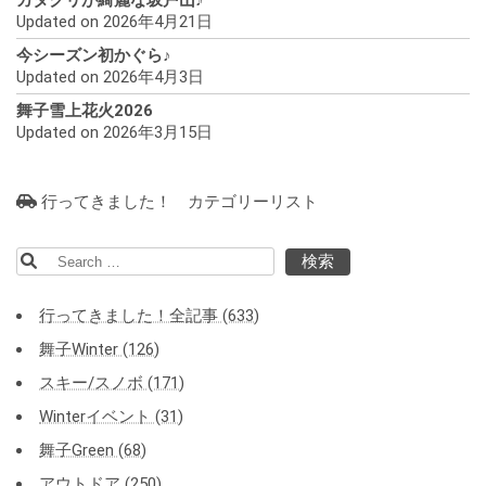
Updated on 2026年4月21日
今シーズン初かぐら♪
Updated on 2026年4月3日
舞子雪上花火2026
Updated on 2026年3月15日
行ってきました！ カテゴリーリスト
検
索:
行ってきました！全記事 (633)
舞子Winter (126)
スキー/スノボ (171)
Winterイベント (31)
舞子Green (68)
アウトドア (250)