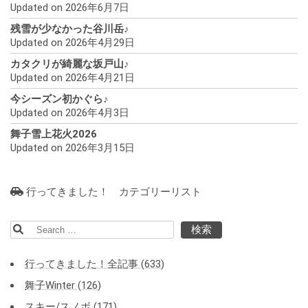
Updated on 2026年6月7日
残雪が少なかった谷川岳♪
Updated on 2026年4月29日
カタクリが綺麗な坂戸山♪
Updated on 2026年4月21日
今シーズン初かぐら♪
Updated on 2026年4月3日
舞子雪上花火2026
Updated on 2026年3月15日
行ってきました！ カテゴリーリスト
検
索:
行ってきました！全記事 (633)
舞子Winter (126)
スキー/スノボ (171)