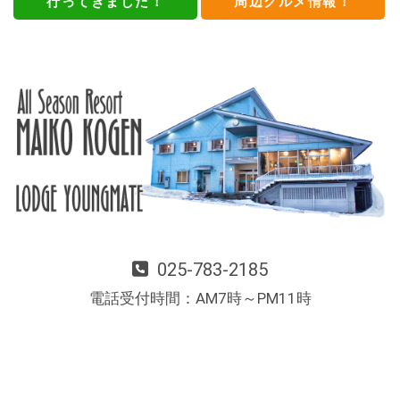
行ってきました！
周辺グルメ情報！
025-783-2185
電話受付時間：AM7時～PM11時