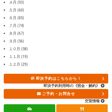
４月 (93)
５月 (60)
６月 (85)
７月 (74)
８月 (67)
９月 (56)
１０月 (58)
１１月 (19)
１２月 (29)
即決予約はこちらから！
即決予約利用時の《照会・解約》
ご予約・お問合せ
空室情報