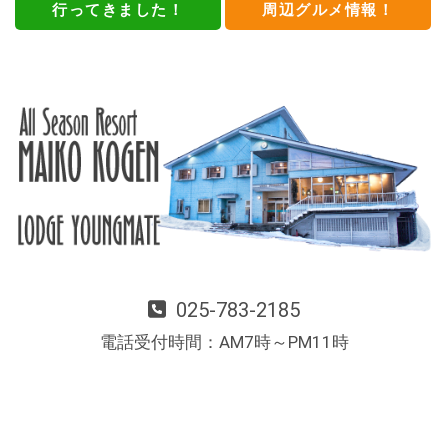
行ってきました！
周辺グルメ情報！
025-783-2185
電話受付時間：AM7時～PM11時