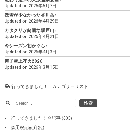
Updated on 2026年6月7日
残雪が少なかった谷川岳♪
Updated on 2026年4月29日
カタクリが綺麗な坂戸山♪
Updated on 2026年4月21日
今シーズン初かぐら♪
Updated on 2026年4月3日
舞子雪上花火2026
Updated on 2026年3月15日
行ってきました！ カテゴリーリスト
検
索:
行ってきました！全記事 (633)
舞子Winter (126)