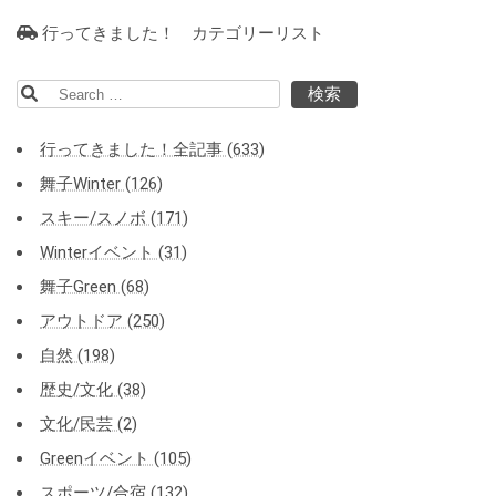
行ってきました！ カテゴリーリスト
検
索:
行ってきました！全記事 (633)
舞子Winter (126)
スキー/スノボ (171)
Winterイベント (31)
舞子Green (68)
アウトドア (250)
自然 (198)
歴史/文化 (38)
文化/民芸 (2)
Greenイベント (105)
スポーツ/合宿 (132)