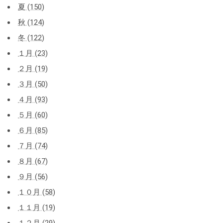
夏 (150)
秋 (124)
冬 (122)
１月 (23)
２月 (19)
３月 (50)
４月 (93)
５月 (60)
６月 (85)
７月 (74)
８月 (67)
９月 (56)
１０月 (58)
１１月 (19)