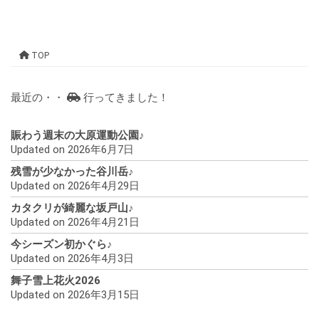
TOP
最近の・・
行ってきました！
賑わう週末の大原運動公園♪
Updated on 2026年6月7日
残雪が少なかった谷川岳♪
Updated on 2026年4月29日
カタクリが綺麗な坂戸山♪
Updated on 2026年4月21日
今シーズン初かぐら♪
Updated on 2026年4月3日
舞子雪上花火2026
Updated on 2026年3月15日