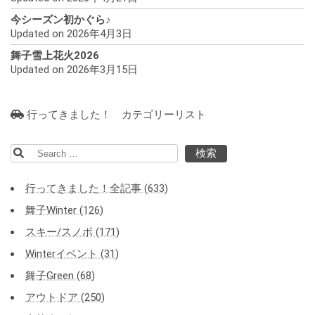
今シーズン初かぐら♪
Updated on 2026年4月3日
舞子雪上花火2026
Updated on 2026年3月15日
行ってきました！ カテゴリーリスト
検
索:
行ってきました！全記事 (633)
舞子Winter (126)
スキー/スノボ (171)
Winterイベント (31)
舞子Green (68)
アウトドア (250)