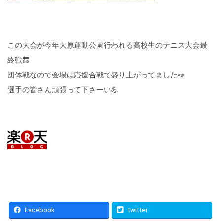
この大会が今年大原運動公園行われる高校生のテニス大会最
終戦🔚
団体戦なので会場は応援合戦で盛り上がってました📣
選手の皆さん頑張って下さーい💪
Facebook
twitter