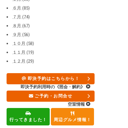
６月 (85)
７月 (74)
８月 (67)
９月 (56)
１０月 (58)
１１月 (19)
１２月 (29)
即決予約はこちらから！
即決予約利用時の《照会・解約》
ご予約・お問合せ
空室情報
行ってきました！
周辺グルメ情報！