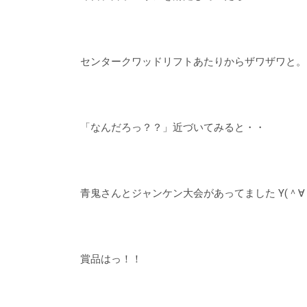
センタークワッドリフトあたりからザワザワと。
「なんだろっ？？」近づいてみると・・
青鬼さんとジャンケン大会があってました Y(＾∀＾
賞品はっ！！