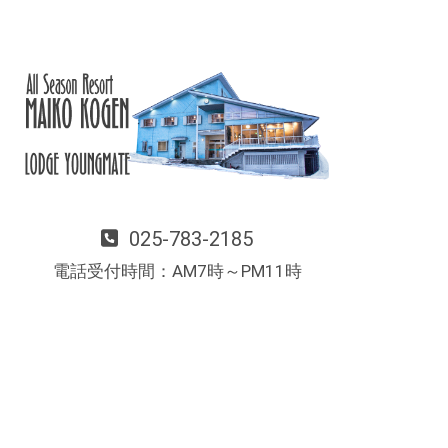
025-783-2185
電話受付時間：AM7時～PM11時