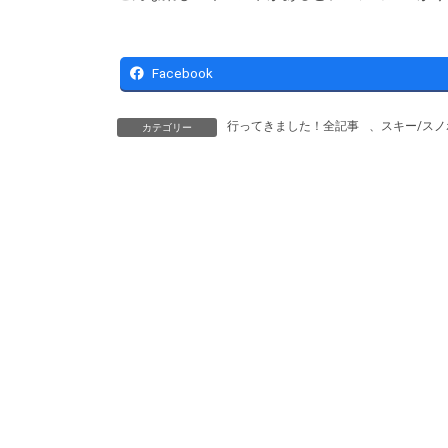
Facebook
行ってきました！全記事
、
スキー/スノ
カテゴリー