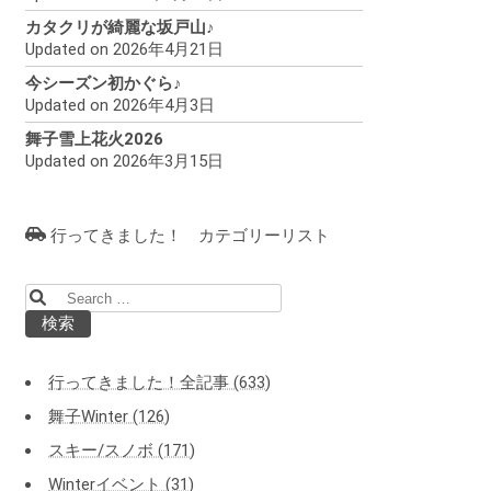
カタクリが綺麗な坂戸山♪
Updated on 2026年4月21日
今シーズン初かぐら♪
Updated on 2026年4月3日
舞子雪上花火2026
Updated on 2026年3月15日
行ってきました！ カテゴリーリスト
検
索:
行ってきました！全記事 (633)
舞子Winter (126)
スキー/スノボ (171)
Winterイベント (31)