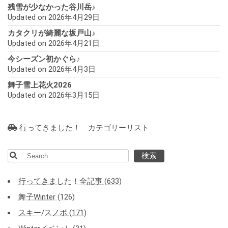
残雪が少なかった谷川岳♪
Updated on 2026年4月29日
カタクリが綺麗な坂戸山♪
Updated on 2026年4月21日
今シーズン初かぐら♪
Updated on 2026年4月3日
舞子雪上花火2026
Updated on 2026年3月15日
行ってきました！ カテゴリーリスト
検
索:
行ってきました！全記事 (633)
舞子Winter (126)
スキー/スノボ (171)