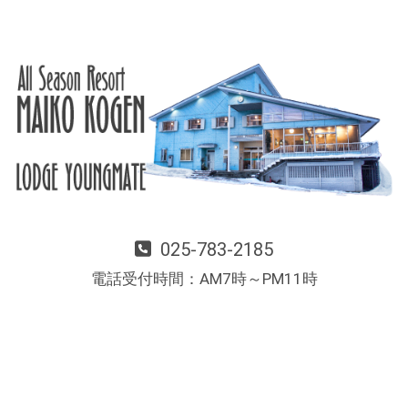
025-783-2185
電話受付時間：AM7時～PM11時