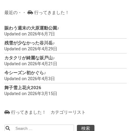
ー
最近の・・
行ってきました！
シ
ョ
賑わう週末の大原運動公園♪
Updated on 2026年6月7日
ン
残雪が少なかった谷川岳♪
Updated on 2026年4月29日
カタクリが綺麗な坂戸山♪
Updated on 2026年4月21日
今シーズン初かぐら♪
Updated on 2026年4月3日
舞子雪上花火2026
Updated on 2026年3月15日
行ってきました！ カテゴリーリスト
検