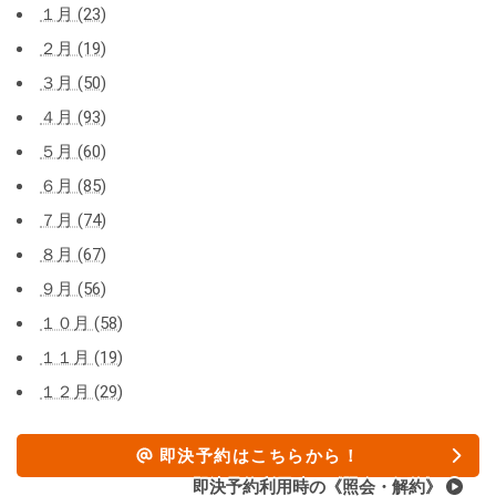
１月 (23)
２月 (19)
３月 (50)
４月 (93)
５月 (60)
６月 (85)
７月 (74)
８月 (67)
９月 (56)
１０月 (58)
１１月 (19)
１２月 (29)
即決予約はこちらから！
即決予約利用時の《照会・解約》