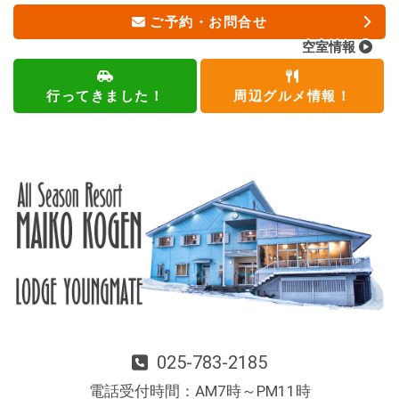
ご予約・お問合せ
空室情報
行ってきました！
周辺グルメ情報！
025-783-2185
電話受付時間：AM7時～PM11時