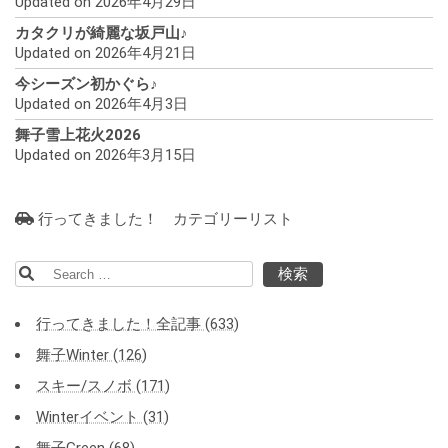
Updated on 2026年4月29日
カタクリが綺麗な坂戸山♪
Updated on 2026年4月21日
今シーズン初かぐら♪
Updated on 2026年4月3日
舞子雪上花火2026
Updated on 2026年3月15日
行ってきました！ カテゴリーリスト
検
索:
行ってきました！全記事 (633)
舞子Winter (126)
スキー/スノボ (171)
Winterイベント (31)
舞子Green (68)