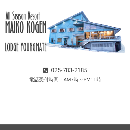
025-783-2185
電話受付時間：AM7時～PM11時